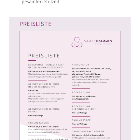
gesamten Stillzeit
PREISLISTE