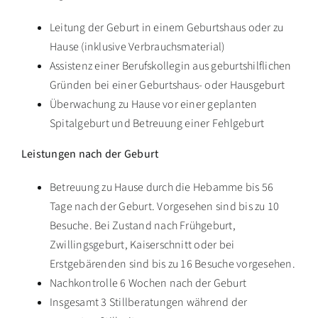
Leitung der Geburt in einem Geburtshaus oder zu
Hause (inklusive Verbrauchsmaterial)
Assistenz einer Berufskollegin aus geburtshilflichen
Gründen bei einer Geburtshaus- oder Hausgeburt
Überwachung zu Hause vor einer geplanten
Spitalgeburt und Betreuung einer Fehlgeburt
Leistungen nach der Geburt
Betreuung zu Hause durch die Hebamme bis 56
Tage nach der Geburt. Vorgesehen sind bis zu 10
Besuche. Bei Zustand nach Frühgeburt,
Zwillingsgeburt, Kaiserschnitt oder bei
Erstgebärenden sind bis zu 16 Besuche vorgesehen.
Nachkontrolle 6 Wochen nach der Geburt
Insgesamt 3 Stillberatungen während der