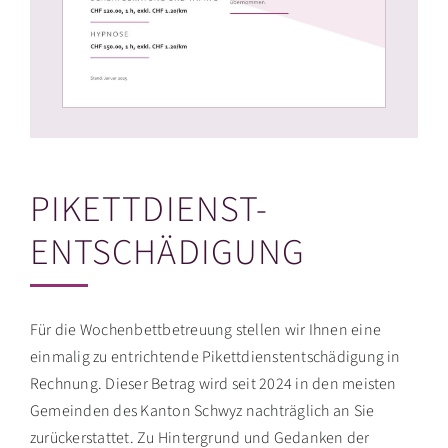
PIKETTDIENST-
ENTSCHÄDIGUNG
Für die Wochenbettbetreuung stellen wir Ihnen eine
einmalig zu entrichtende Pikettdienstentschädigung in
Rechnung. Dieser Betrag wird seit 2024 in den meisten
Gemeinden des Kanton Schwyz nachträglich an Sie
zurückerstattet. Zu Hintergrund und Gedanken der