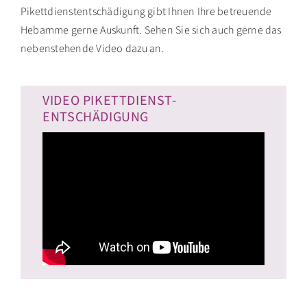
Pikettdienstentschädigung gibt Ihnen Ihre betreuende
Hebamme gerne Auskunft. Sehen Sie sich auch gerne das
nebenstehende Video dazu an.
VIDEO PIKETTDIENST-
ENTSCHÄDIGUNG