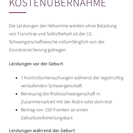
KOSTENÜBERNAHME
Die Leistungen der Hebamme werden ohne Belastung
von Franchise und Selbstbehalt ab der 13.
Schwangerschaftswoche vollumfänglich von der
Grundversicherung getragen.
Leistungen vor der Geburt
7 Kontrolluntersuchungen während der regelrichtig
verlaufenden Schwangerschaft
Betreuung der Risikoschwangerschaft in
Zusammenarbeit mit der Ärztin oder dem Arzt
Beitrag von 150 Franken an einen
Geburtsvorbereitungskurs
Leistungen während der Geburt