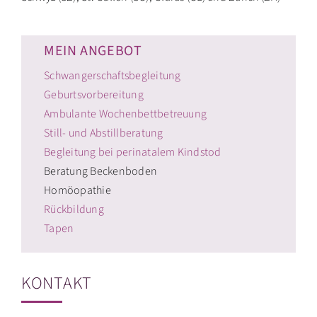
MEIN ANGEBOT
Schwangerschaftsbegleitung
Geburtsvorbereitung
Ambulante Wochenbettbetreuung
Still- und Abstillberatung
Begleitung bei perinatalem Kindstod
Beratung Beckenboden
Homöopathie
Rückbildung
Tapen
KONTAKT