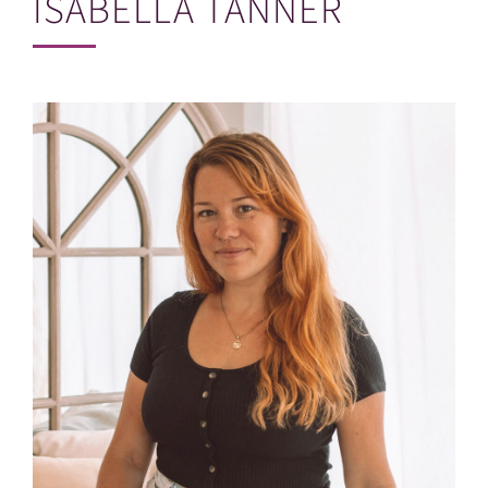
ISABELLA TANNER