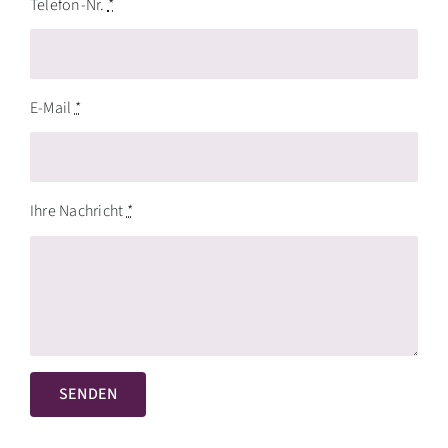
Telefon-Nr.
*
E-Mail
*
Ihre Nachricht
*
SENDEN