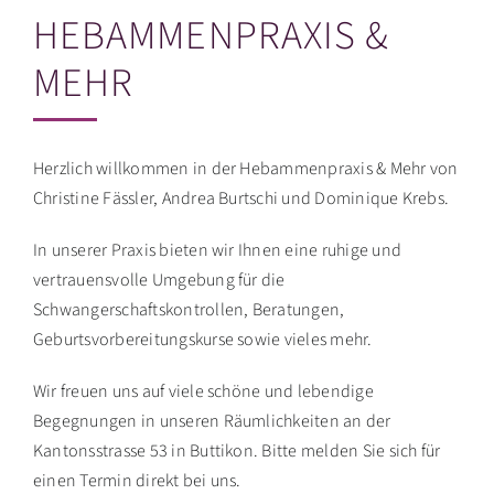
HEBAMMENPRAXIS &
MEHR
Herzlich willkommen in der Hebammenpraxis & Mehr von
Christine Fässler, Andrea Burtschi und Dominique Krebs.
In unserer Praxis bieten wir Ihnen eine ruhige und
vertrauensvolle Umgebung für die
Schwangerschaftskontrollen, Beratungen,
Geburtsvorbereitungskurse sowie vieles mehr.
Wir freuen uns auf viele schöne und lebendige
Begegnungen in unseren Räumlichkeiten an der
Kantonsstrasse 53 in Buttikon. Bitte melden Sie sich für
einen Termin direkt bei uns.