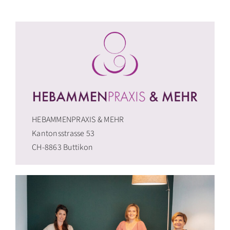
HEBAMMENPRAXIS & MEHR
Kantonsstrasse 53
CH-8863 Buttikon